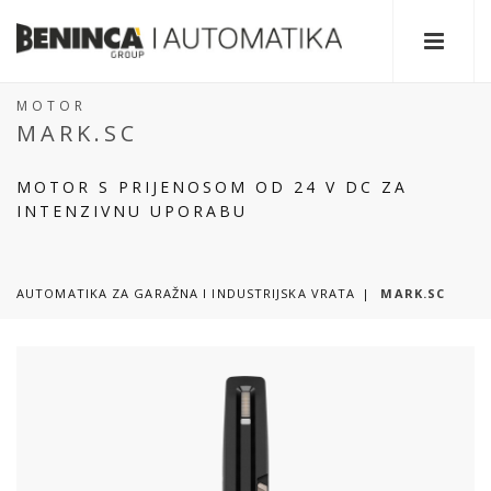
MOTOR
MARK.SC
MOTOR S PRIJENOSOM OD 24 V DC ZA
INTENZIVNU UPORABU
AUTOMATIKA ZA GARAŽNA I INDUSTRIJSKA VRATA
MARK.SC