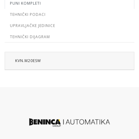
PUNI KOMPLETI
TEHNIČKI PODACI
UPRAVLJAČKE JEDINICE
TEHNIČKI DIJAGRAM
KVN.M20ESW