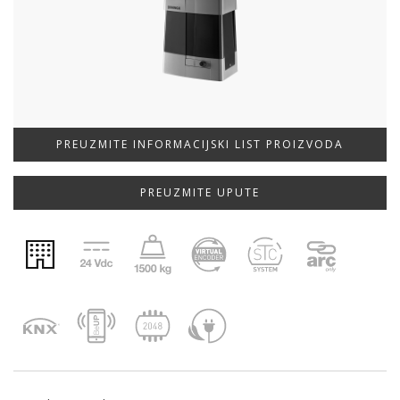
PREUZMITE INFORMACIJSKI LIST PROIZVODA
PREUZMITE UPUTE