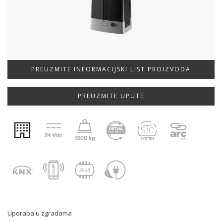
PREUZMITE INFORMACIJSKI LIST PROIZVODA
PREUZMITE UPUTE
Uporaba u zgradama