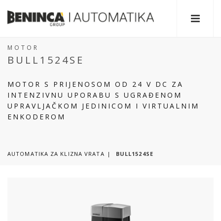
MOTOR
BULL1524SE
MOTOR S PRIJENOSOM OD 24 V DC ZA
INTENZIVNU UPORABU S UGRAĐENOM
UPRAVLJAČKOM JEDINICOM I VIRTUALNIM
ENKODEROM
AUTOMATIKA ZA KLIZNA VRATA
BULL1524SE