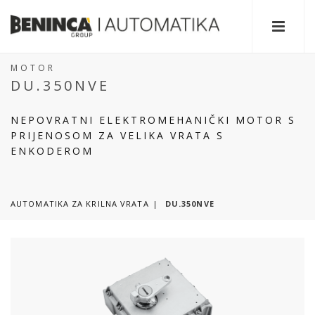
MOTOR
DU.350NVE
NEPOVRATNI ELEKTROMEHANIČKI MOTOR S
PRIJENOSOM ZA VELIKA VRATA S
ENKODEROM
AUTOMATIKA ZA KRILNA VRATA
DU.350NVE