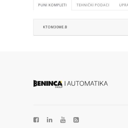
PUNI KOMPLETI
TEHNIČKI PODACI
UPRA
KTOM30ME.B