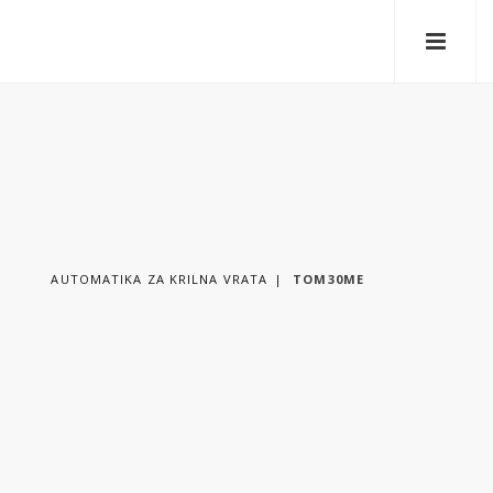
AUTOMATIKA ZA KRILNA VRATA
TOM30ME