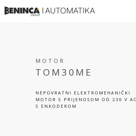
MOTOR
TOM30ME
NEPOVRATNI ELEKTROMEHANIČKI
MOTOR S PRIJENOSOM OD 230 V A
S ENKODEROM