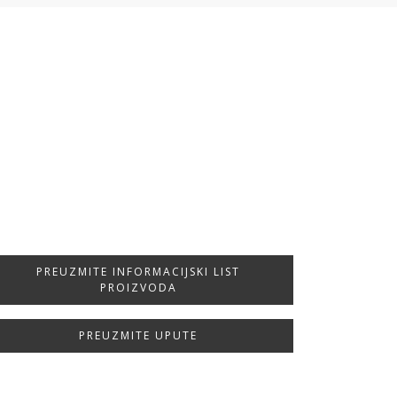
PREUZMITE INFORMACIJSKI LIST
PROIZVODA
PREUZMITE UPUTE