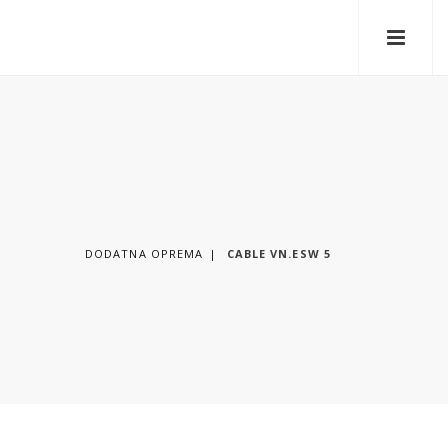
DODATNA OPREMA
CABLE VN.ESW 5