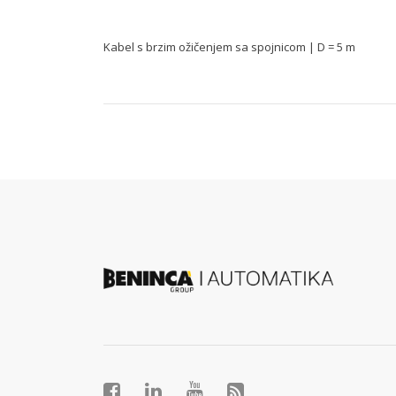
Kabel s brzim ožičenjem sa spojnicom | D = 5 m