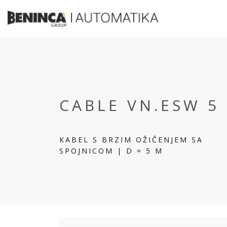
CABLE VN.ESW 5
KABEL S BRZIM OŽIČENJEM SA
SPOJNICOM | D = 5 M