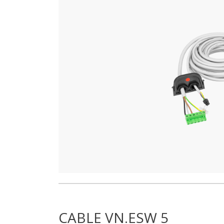
CABLE VN.ESW 5