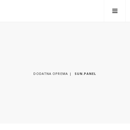
DODATNA OPREMA
SUN.PANEL