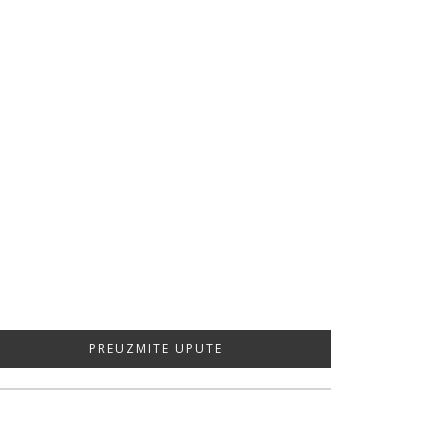
PREUZMITE UPUTE