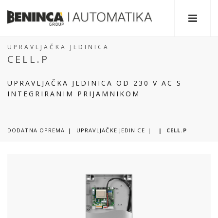
UPRAVLJAČKA JEDINICA
CELL.P
UPRAVLJAČKA JEDINICA OD 230 V AC S
INTEGRIRANIM PRIJAMNIKOM
DODATNA OPREMA
UPRAVLJAČKE JEDINICE
|
CELL.P