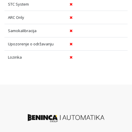
STC System
ARC Only
Samokalibracija
Upozorenje o održavanju
Lozinka