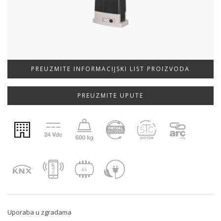
PREUZMITE INFORMACIJSKI LIST PROIZVODA
PREUZMITE UPUTE
Uporaba u zgradama