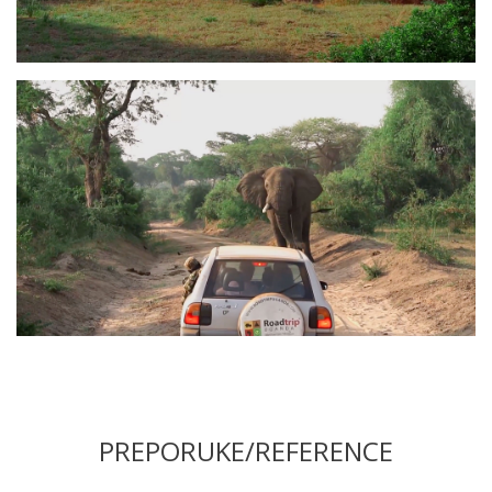
PREPORUKE/REFERENCE